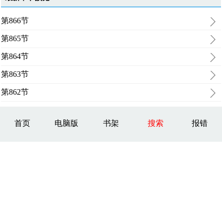
第866节
第865节
第864节
第863节
第862节
首页
电脑版
书架
搜索
报错