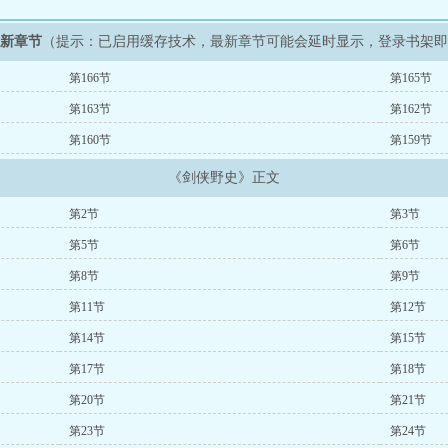
最新章节
（提示：已启用缓存技术，最新章节可能会延时显示，登录书架
第166节
第165节
第163节
第162节
第160节
第159节
《剑侠野史》正文
第2节
第3节
第5节
第6节
第8节
第9节
第11节
第12节
第14节
第15节
第17节
第18节
第20节
第21节
第23节
第24节