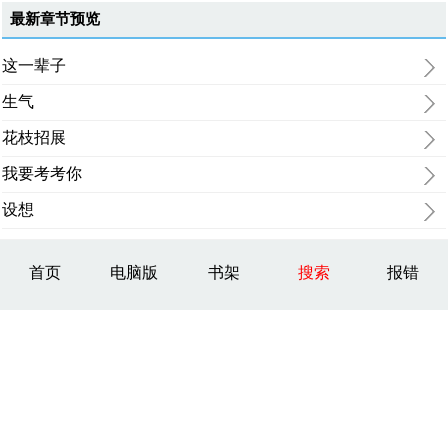
最新章节预览
这一辈子
生气
花枝招展
我要考考你
设想
首页
电脑版
书架
搜索
报错