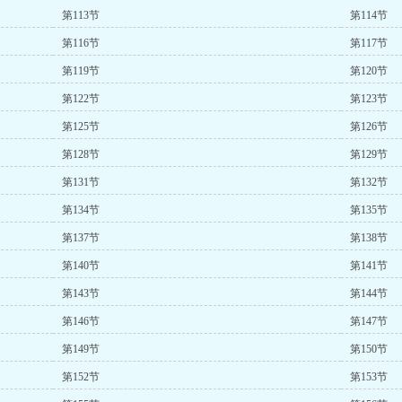
第113节
第114节
第116节
第117节
第119节
第120节
第122节
第123节
第125节
第126节
第128节
第129节
第131节
第132节
第134节
第135节
第137节
第138节
第140节
第141节
第143节
第144节
第146节
第147节
第149节
第150节
第152节
第153节