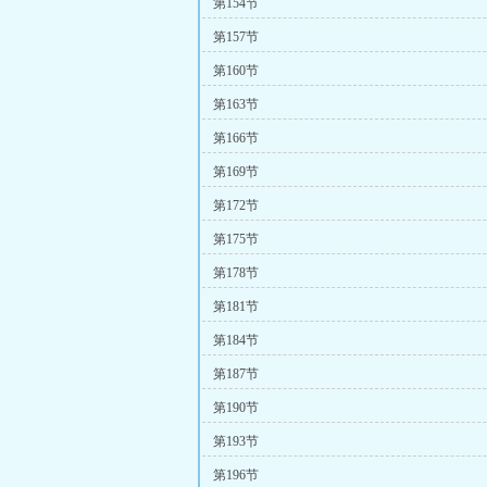
第154节
第157节
第160节
第163节
第166节
第169节
第172节
第175节
第178节
第181节
第184节
第187节
第190节
第193节
第196节