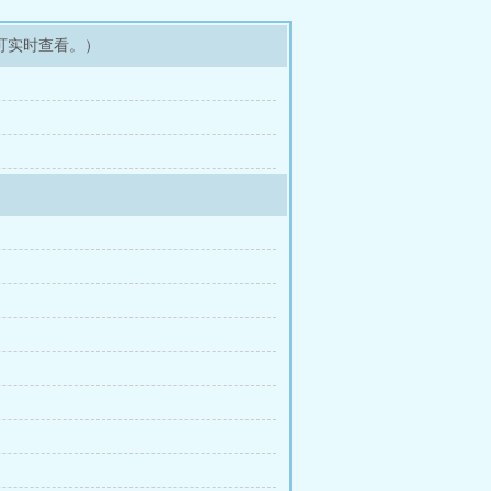
可实时查看。）