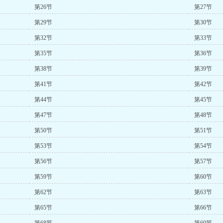
第26节
第27节
第29节
第30节
第32节
第33节
第35节
第36节
第38节
第39节
第41节
第42节
第44节
第45节
第47节
第48节
第50节
第51节
第53节
第54节
第56节
第57节
第59节
第60节
第62节
第63节
第65节
第66节