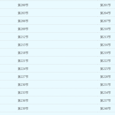
第200节
第201节
第203节
第204节
第206节
第207节
第209节
第210节
第212节
第213节
第215节
第216节
第218节
第219节
第221节
第222节
第224节
第225节
第227节
第228节
第230节
第231节
第233节
第234节
第236节
第237节
第239节
第240节