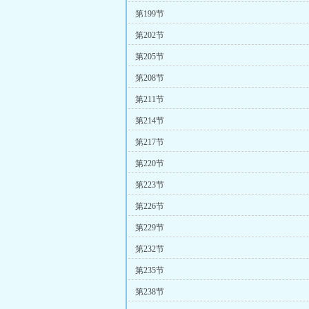
第199节
第202节
第205节
第208节
第211节
第214节
第217节
第220节
第223节
第226节
第229节
第232节
第235节
第238节