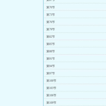
第67节
第70节
第73节
第76节
第79节
第82节
第85节
第88节
第91节
第94节
第97节
第100节
第103节
第106节
第109节