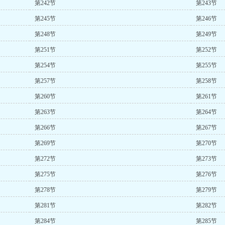
第242节
第243节
第245节
第246节
第248节
第249节
第251节
第252节
第254节
第255节
第257节
第258节
第260节
第261节
第263节
第264节
第266节
第267节
第269节
第270节
第272节
第273节
第275节
第276节
第278节
第279节
第281节
第282节
第284节
第285节