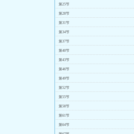
第25节
第28节
第31节
第34节
第37节
第40节
第43节
第46节
第49节
第52节
第55节
第58节
第61节
第64节