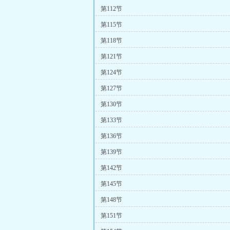
第112节
第115节
第118节
第121节
第124节
第127节
第130节
第133节
第136节
第139节
第142节
第145节
第148节
第151节