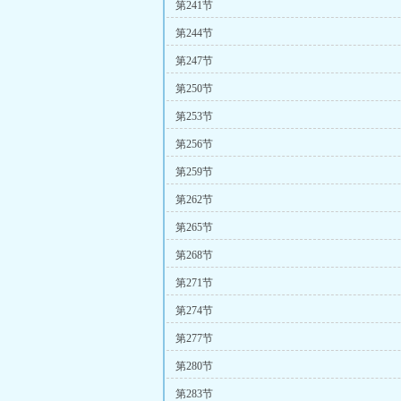
第241节
第244节
第247节
第250节
第253节
第256节
第259节
第262节
第265节
第268节
第271节
第274节
第277节
第280节
第283节