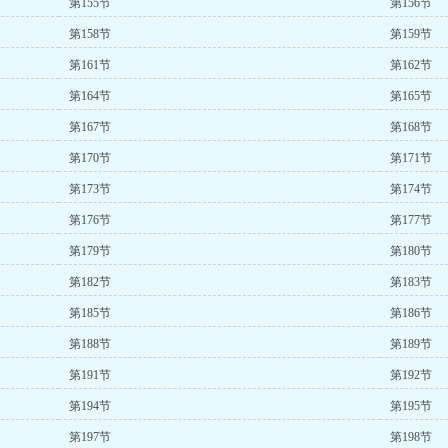
第155节
第156节
第158节
第159节
第161节
第162节
第164节
第165节
第167节
第168节
第170节
第171节
第173节
第174节
第176节
第177节
第179节
第180节
第182节
第183节
第185节
第186节
第188节
第189节
第191节
第192节
第194节
第195节
第197节
第198节