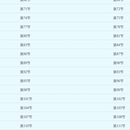
第68节
第69节
第71节
第72节
第74节
第75节
第77节
第78节
第80节
第81节
第83节
第84节
第86节
第87节
第89节
第90节
第92节
第93节
第95节
第96节
第98节
第99节
第101节
第102节
第104节
第105节
第107节
第108节
第110节
第111节