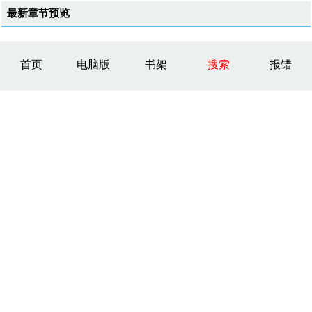
最新章节预览
首页
电脑版
书架
搜索
报错