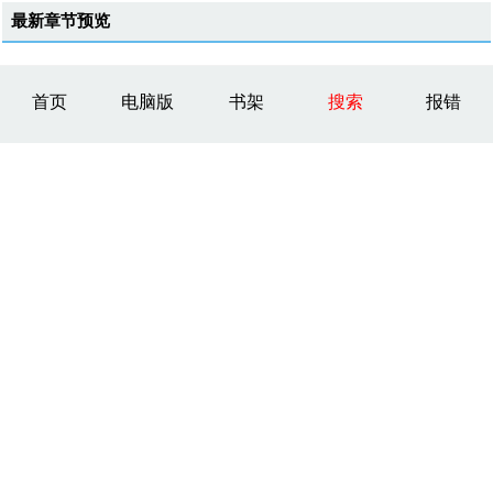
最新章节预览
首页
电脑版
书架
搜索
报错